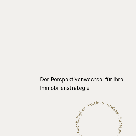
Der Perspektivenwechsel für Ihre
Immobilienstrategie.