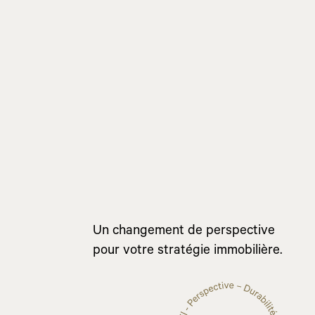
Un changement de perspective
pour votre stratégie immobilière.